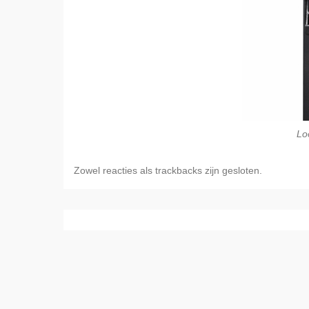
Lo
Zowel reacties als trackbacks zijn gesloten.