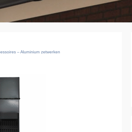
essoires – Aluminium zetwerken