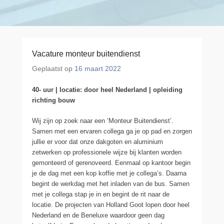
Vacature monteur buitendienst
Geplaatst op
16 maart 2022
40- uur | locatie: door heel Nederland | opleiding
richting bouw
Wij zijn op zoek naar een ‘Monteur Buitendienst’.
Samen met een ervaren collega ga je op pad en zorgen
jullie er voor dat onze dakgoten en aluminium
zetwerken op professionele wijze bij klanten worden
gemonteerd of gerenoveerd. Eenmaal op kantoor begin
je de dag met een kop koffie met je collega’s. Daarna
begint de werkdag met het inladen van de bus. Samen
met je collega stap je in en begint de rit naar de
locatie. De projecten van Holland Goot lopen door heel
Nederland en de Beneluxe waardoor geen dag