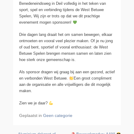
Benedeneindsweg in Deil volledig in het teken van
sport, spel en verbinding tijdens de West Betuwe
Spelen, Wij zijn er trots op dat we dit prachtige
evenement mogen sponsoren!
Drie dagen lang draait het om samen bewegen, elkaar
ontmoeten en vooral veel plezier maken. Of je nu jong
of oud bent, sportief of vooral enthousiast: de West
Betuwe Spelen brengen mensen samen en laten zien
hoe sterk onze gemeenschap is.
Als sponsor dragen wij graag bij aan een gezond, actief
en verbonden West Betuwe.
Een groot compliment
aan de organisatie en alle vrijwilligers die dit mogelijk
maken.
Zien we je daar?
Geplaatst in
Geen categorie