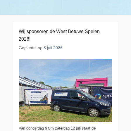
Wij sponsoren de West Betuwe Spelen
2026!
Geplaatst op
8 juli 2026
Van donderdag 9 t/m zaterdag 12 juli staat de