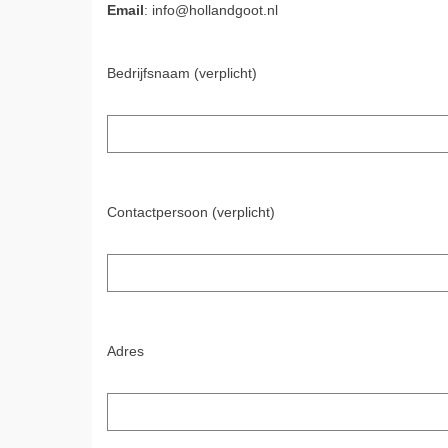
Email
: info@hollandgoot.nl
Bedrijfsnaam (verplicht)
Contactpersoon (verplicht)
Adres