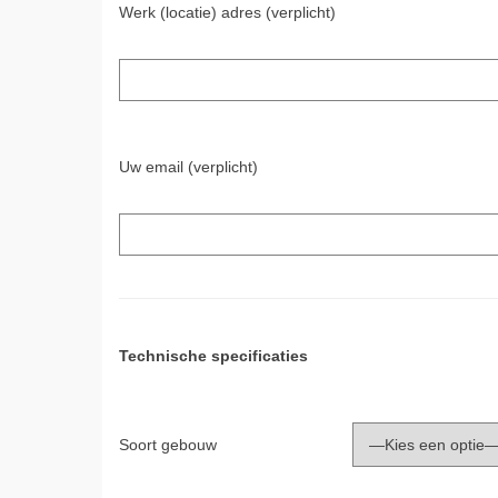
Werk (locatie) adres (verplicht)
Uw email (verplicht)
Technische specificaties
Soort gebouw