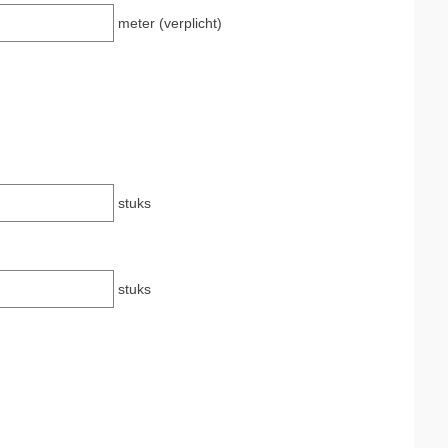
meter (verplicht)
stuks
stuks