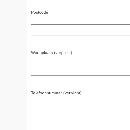
Postcode
Woonplaats (verplicht)
Telefoonnummer (verplicht)