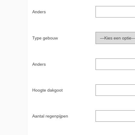
Anders
Type gebouw
Anders
Hoogte dakgoot
Aantal regenpijpen