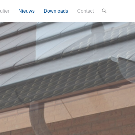
ulier
Nieuws
Downloads
Contact