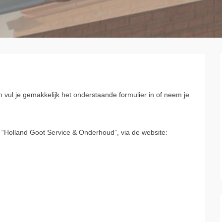
 vul je gemakkelijk het onderstaande formulier in of neem je
j “Holland Goot Service & Onderhoud”, via de website: