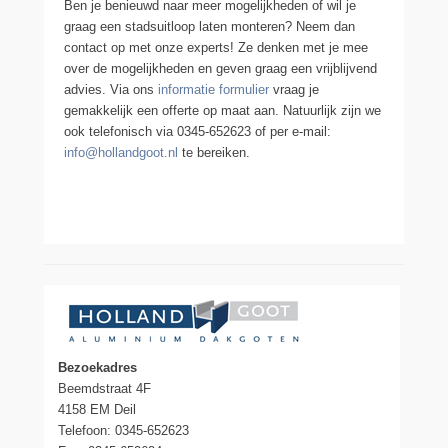
Ben je benieuwd naar meer mogelijkheden of wil je
graag een stadsuitloop laten monteren? Neem dan
contact op met onze experts! Ze denken met je mee
over de mogelijkheden en geven graag een vrijblijvend
advies. Via ons
informatie formulier
vraag je
gemakkelijk een offerte op maat aan. Natuurlijk zijn we
ook telefonisch via 0345-652623 of per e-mail:
info@hollandgoot.nl
te bereiken.
Bezoekadres
Beemdstraat 4F
4158 EM Deil
Telefoon: 0345-652623