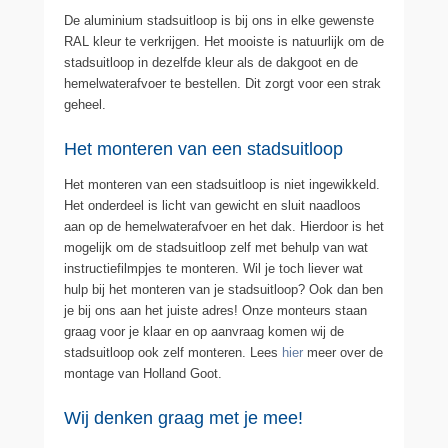
De aluminium stadsuitloop is bij ons in elke gewenste
RAL kleur te verkrijgen. Het mooiste is natuurlijk om de
stadsuitloop in dezelfde kleur als de dakgoot en de
hemelwaterafvoer te bestellen. Dit zorgt voor een strak
geheel.
Het monteren van een stadsuitloop
Het monteren van een stadsuitloop is niet ingewikkeld.
Het onderdeel is licht van gewicht en sluit naadloos
aan op de hemelwaterafvoer en het dak. Hierdoor is het
mogelijk om de stadsuitloop zelf met behulp van wat
instructiefilmpjes te monteren. Wil je toch liever wat
hulp bij het monteren van je stadsuitloop? Ook dan ben
je bij ons aan het juiste adres! Onze monteurs staan
graag voor je klaar en op aanvraag komen wij de
stadsuitloop ook zelf monteren. Lees
hier
meer over de
montage van Holland Goot.
Wij denken graag met je mee!