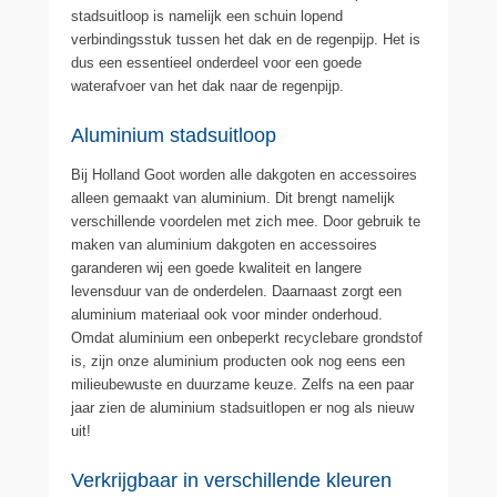
stadsuitloop is namelijk een schuin lopend
verbindingsstuk tussen het dak en de regenpijp. Het is
dus een essentieel onderdeel voor een goede
waterafvoer van het dak naar de regenpijp.
Aluminium stadsuitloop
Bij Holland Goot worden alle dakgoten en accessoires
alleen gemaakt van aluminium. Dit brengt namelijk
verschillende voordelen met zich mee. Door gebruik te
maken van aluminium dakgoten en accessoires
garanderen wij een goede kwaliteit en langere
levensduur van de onderdelen. Daarnaast zorgt een
aluminium materiaal ook voor minder onderhoud.
Omdat aluminium een onbeperkt recyclebare grondstof
is, zijn onze aluminium producten ook nog eens een
milieubewuste en duurzame keuze. Zelfs na een paar
jaar zien de aluminium stadsuitlopen er nog als nieuw
uit!
Verkrijgbaar in verschillende kleuren