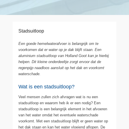
Stadsuitloop
Een goede hemelwaterafvoer is belangrijk om te
voorkomen dat er water op je dak blijft staan. Een
aluminium stadsuitloop van Holland Goot kan je hierbij
helpen. Dit kleine onderdeeltje zorgt ervoor dat de
regenpijp naadloos aansluit op het dak en voorkomt
waterschade.
Wat is een stadsuitloop?
Veel mensen zullen zich afvragen wat is nu een
stadsuitloop en waarom heb ik er een nodig? Een
stadsuitloop is een belangrijk element in het afvoeren
van het water omdat het eventuele waterschade
voorkomt. Met een stadsuitloop blijft er geen water op
het dak staan en kan het water vloeiend aflopen. De