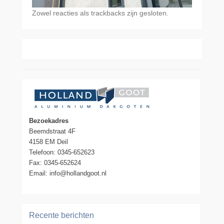
Zowel reacties als trackbacks zijn gesloten.
Bezoekadres
Beemdstraat 4F
4158 EM Deil
Telefoon: 0345-652623
Fax: 0345-652624
Email: info@hollandgoot.nl
Recente berichten