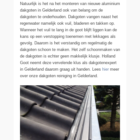
Natuurlijk is het na het monteren van nieuwe aluminium
dakgoten in Gelderland ook van belang om de
dakgoten te onderhouden. Dakgoten vangen naast het
regenwater namelijk ook vuil, bladeren en takken op.
Wanneer het vuil te lang in de goot blijft liggen kan de
kans op een verstopping toenemen met lekkages als
gevolg. Daarom is het verstandig om regelmatig de
dakgoten schoon te maken. Het zelf schoonmaken van
de dakgoten is echter geen makkelijk klusje. Holland
Goot neemt deze vervelende klus als dakgotenexpert
in Gelderland daarom graag uit handen. Lees
hier
meer
over onze dakgoten reiniging in Gelderland.