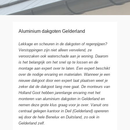
Aluminium dakgoten Gelderland
Lekkage en scheuren in de dakgoten of regenpijpen?
Verstoppingen zijn niet alleen vervelend, ze
veroorzaken ook waterschade aan je woning. Daarom
is het belangrijk om het snel op te lossen en de
montage aan expert over te laten. Een expert beschikt
over de nodige ervaring en materialen. Wanneer je een
nieuwe dakgoot door een expert laat plaatsen weet je
zeker dat de dakgoot lang mee gaat. De monteurs van
Holland Goot hebben jarenlange ervaring met het
monteren van aluminium dakgoten in Gelderland en
nemen deze grote klus graag voor je over. Vanuit ons
centraal gelegen kantoor in Deil (Gelderland) opereren
wij door de hele Benelux en Duitsland, zo ook in
Gelderland zelf.