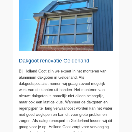
Dakgoot renovatie Gelderland
Bij Holland Goot zijn we expert in het monteren van
aluminium dakgoten in Gelderland. Als
dakgootspecialist nemen wij graag zoveel mogelijk
werk van de klanten uit handen. Het monteren van
nieuwe dakgoten is namelijk niet alleen belangrijk,
maar ook een lastige klus. Wanneer de dakgoten en
regenpijpen te lang verwaarloost worden kan het water
niet goed weglopen en kan dit voor grote problemen
zorgen. Als dakgotenexpert in Gelderland lossen wij dit
graag voor je op. Holland Goot zorgt voor vervanging