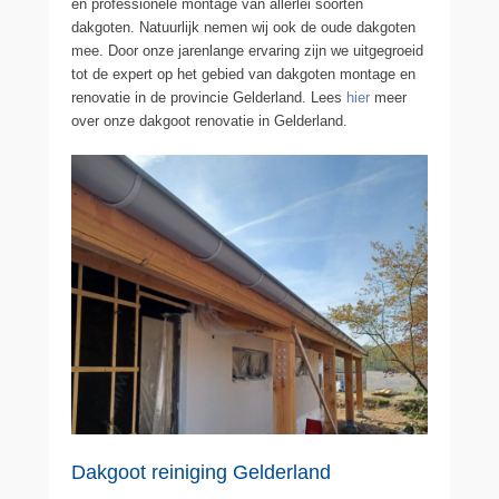
en professionele montage van allerlei soorten
dakgoten. Natuurlijk nemen wij ook de oude dakgoten
mee. Door onze jarenlange ervaring zijn we uitgegroeid
tot de expert op het gebied van dakgoten montage en
renovatie in de provincie Gelderland. Lees
hier
meer
over onze dakgoot renovatie in Gelderland.
Dakgoot reiniging Gelderland