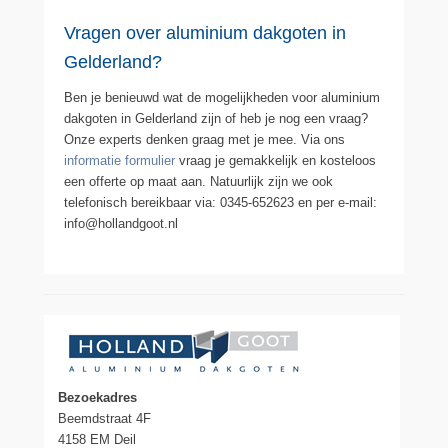
Vragen over aluminium dakgoten in
Gelderland?
Ben je benieuwd wat de mogelijkheden voor aluminium
dakgoten in Gelderland zijn of heb je nog een vraag?
Onze experts denken graag met je mee. Via ons
informatie formulier
vraag je gemakkelijk en kosteloos
een offerte op maat aan. Natuurlijk zijn we ook
telefonisch bereikbaar via: 0345-652623 en per e-mail:
info@hollandgoot.nl
Bezoekadres
Beemdstraat 4F
4158 EM Deil