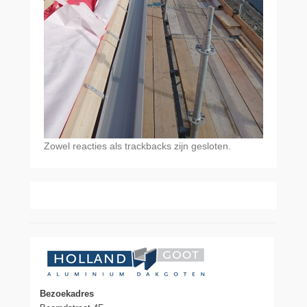
Zowel reacties als trackbacks zijn gesloten.
Bezoekadres