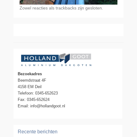
Zowel reacties als trackbacks zijn gesloten.
Bezoekadres
Beemdstraat 4F
4158 EM Deil
Telefoon: 0345-652623
Fax: 0345-652624
Email: info@hollandgoot.nl
Recente berichten