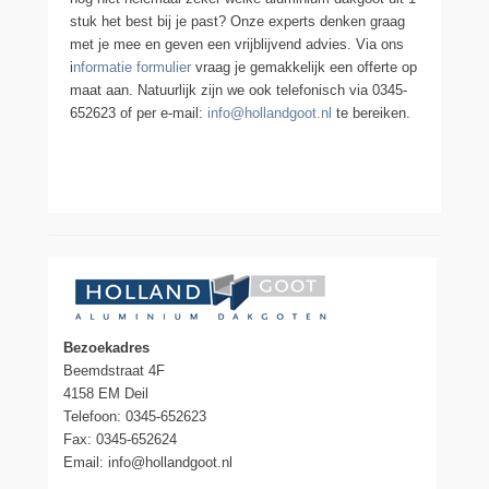
stuk het best bij je past? Onze experts denken graag
met je mee en geven een vrijblijvend advies. Via ons
i
nformatie formulier
vraag je gemakkelijk een offerte op
maat aan. Natuurlijk zijn we ook telefonisch via 0345-
652623 of per e-mail:
info@hollandgoot.nl
te bereiken.
Bezoekadres
Beemdstraat 4F
4158 EM Deil
Telefoon: 0345-652623
Fax: 0345-652624
Email: info@hollandgoot.nl