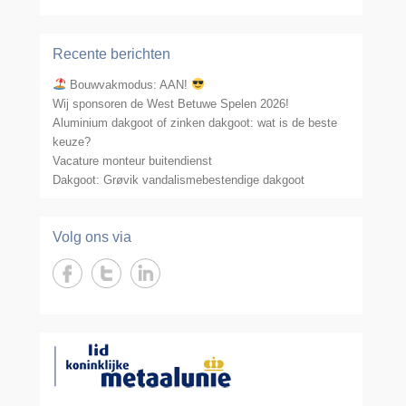
Recente berichten
Bouwvakmodus: AAN!
Wij sponsoren de West Betuwe Spelen 2026!
Aluminium dakgoot of zinken dakgoot: wat is de beste
keuze?
Vacature monteur buitendienst
Dakgoot: Grøvik vandalismebestendige dakgoot
Volg ons via