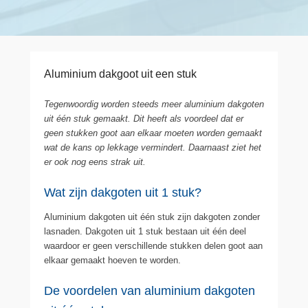
Aluminium dakgoot uit een stuk
Tegenwoordig worden steeds meer aluminium dakgoten
uit één stuk gemaakt. Dit heeft als voordeel dat er
geen stukken goot aan elkaar moeten worden gemaakt
wat de kans op lekkage vermindert. Daarnaast ziet het
er ook nog eens strak uit.
Wat zijn dakgoten uit 1 stuk?
Aluminium dakgoten uit één stuk zijn dakgoten zonder
lasnaden. Dakgoten uit 1 stuk bestaan uit één deel
waardoor er geen verschillende stukken delen goot aan
elkaar gemaakt hoeven te worden.
De voordelen van aluminium dakgoten