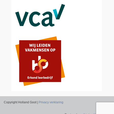
Copyright Holland Goot |
Privacy verklaring