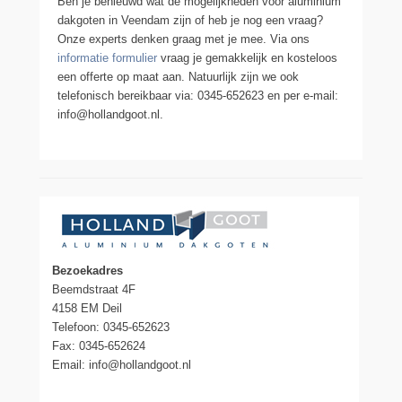
Ben je benieuwd wat de mogelijkheden voor aluminium
dakgoten in Veendam zijn of heb je nog een vraag?
Onze experts denken graag met je mee. Via ons
informatie formulier
vraag je gemakkelijk en kosteloos
een offerte op maat aan. Natuurlijk zijn we ook
telefonisch bereikbaar via: 0345-652623 en per e-mail:
info@hollandgoot.nl.
Bezoekadres
Beemdstraat 4F
4158 EM Deil
Telefoon: 0345-652623
Fax: 0345-652624
Email: info@hollandgoot.nl