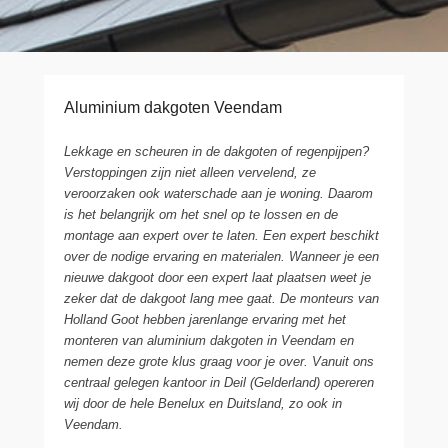
Aluminium dakgoten Veendam
Lekkage en scheuren in de dakgoten of regenpijpen?
Verstoppingen zijn niet alleen vervelend, ze
veroorzaken ook waterschade aan je woning. Daarom
is het belangrijk om het snel op te lossen en de
montage aan expert over te laten. Een expert beschikt
over de nodige ervaring en materialen. Wanneer je een
nieuwe dakgoot door een expert laat plaatsen weet je
zeker dat de dakgoot lang mee gaat. De monteurs van
Holland Goot hebben jarenlange ervaring met het
monteren van aluminium dakgoten in Veendam en
nemen deze grote klus graag voor je over. Vanuit ons
centraal gelegen kantoor in Deil (Gelderland) opereren
wij door de hele Benelux en Duitsland, zo ook in
Veendam.