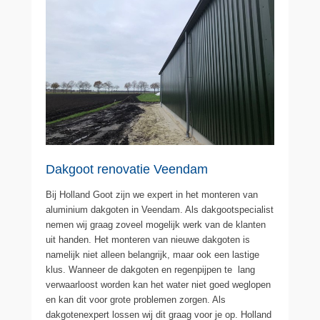
Dakgoot renovatie Veendam
Bij Holland Goot zijn we expert in het monteren van
aluminium dakgoten in Veendam. Als dakgootspecialist
nemen wij graag zoveel mogelijk werk van de klanten
uit handen. Het monteren van nieuwe dakgoten is
namelijk niet alleen belangrijk, maar ook een lastige
klus. Wanneer de dakgoten en regenpijpen te lang
verwaarloost worden kan het water niet goed weglopen
en kan dit voor grote problemen zorgen. Als
dakgotenexpert lossen wij dit graag voor je op. Holland