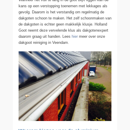
kans op een verstopping toenemen met lekkages als
gevolg. Daarom is het verstandig om regelmatig de
dakgoten schoon te maken. Het zelf schoonmaken van
de dakgoten is echter geen makkelijk klusje. Holland
Goot neemt deze vervelende klus als dakgotenexpert
daarom graag uit handen. Lees
hier
meer over onze
dakgoot reiniging in Veendam.