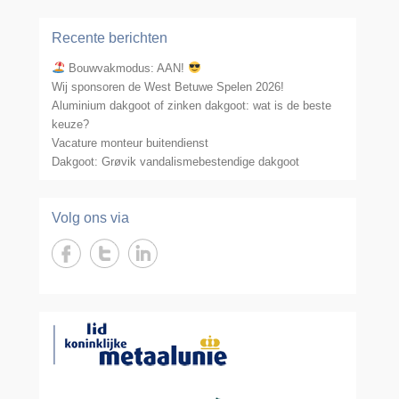
Recente berichten
Bouwvakmodus: AAN!
Wij sponsoren de West Betuwe Spelen 2026!
Aluminium dakgoot of zinken dakgoot: wat is de beste
keuze?
Vacature monteur buitendienst
Dakgoot: Grøvik vandalismebestendige dakgoot
Volg ons via