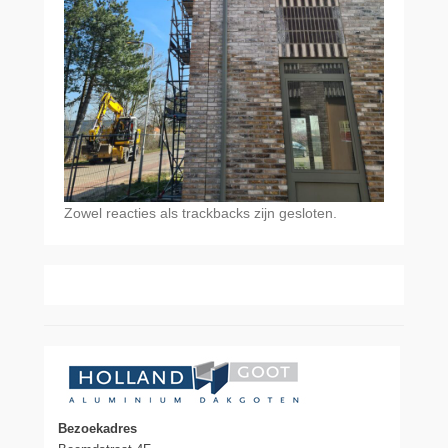
Zowel reacties als trackbacks zijn gesloten.
Bezoekadres