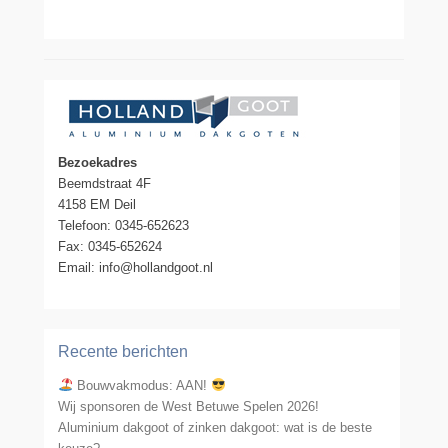
Bezoekadres
Beemdstraat 4F
4158 EM Deil
Telefoon: 0345-652623
Fax: 0345-652624
Email: info@hollandgoot.nl
Recente berichten
Bouwvakmodus: AAN!
Wij sponsoren de West Betuwe Spelen 2026!
Aluminium dakgoot of zinken dakgoot: wat is de beste