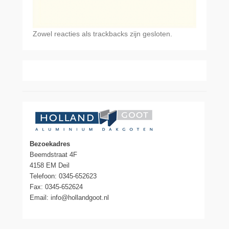
Zowel reacties als trackbacks zijn gesloten.
Bezoekadres
Beemdstraat 4F
4158 EM Deil
Telefoon: 0345-652623
Fax: 0345-652624
Email: info@hollandgoot.nl