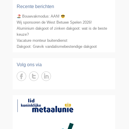
Recente berichten
Bouwvakmodus: AAN!
Wij sponsoren de West Betuwe Spelen 2026!
Aluminium dakgoot of zinken dakgoot: wat is de beste
keuze?
Vacature monteur buitendienst
Dakgoot: Grøvik vandalismebestendige dakgoot
Volg ons via