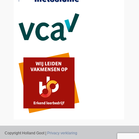
Copyright Holland Goot |
Privacy verklaring