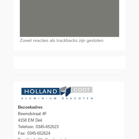
Zowel reacties als trackbacks zijn gesloten.
Bezoekadres
Beemdstraat 4F
4158 EM Deil
Telefoon: 0345-652623
Fax: 0345-652624