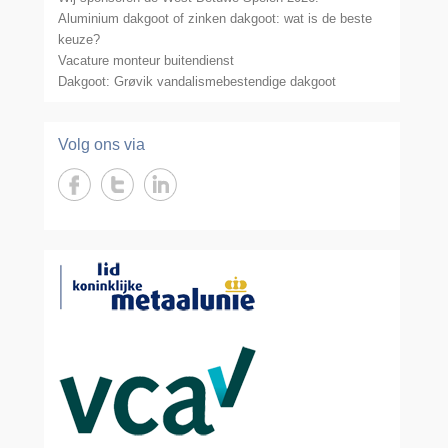
Aluminium dakgoot of zinken dakgoot: wat is de beste
keuze?
Vacature monteur buitendienst
Dakgoot: Grøvik vandalismebestendige dakgoot
Volg ons via