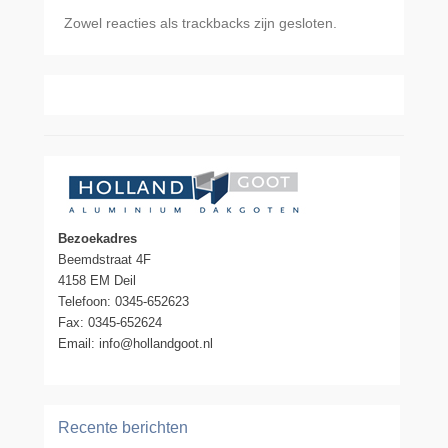
Zowel reacties als trackbacks zijn gesloten.
Bezoekadres
Beemdstraat 4F
4158 EM Deil
Telefoon: 0345-652623
Fax: 0345-652624
Email: info@hollandgoot.nl
Recente berichten