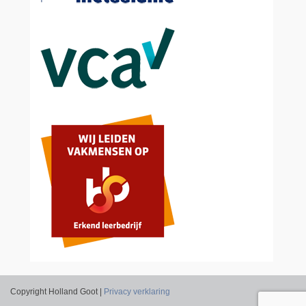
Copyright Holland Goot |
Privacy verklaring