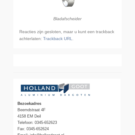
Bladafscheider
Reacties zijn gesloten, maar u kunt een trackback
achterlaten:
Trackback URL
.
Bezoekadres
Beemdstraat 4F
4158 EM Deil
Telefoon: 0345-652623
Fax: 0345-652624