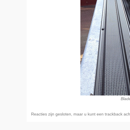
Blad
Reacties zijn gesloten, maar u kunt een trackback ach