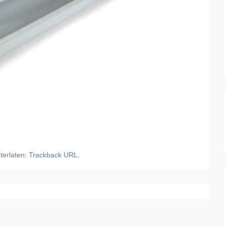
terlaten:
Trackback URL
.