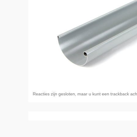
Reacties zijn gesloten, maar u kunt een trackback ach