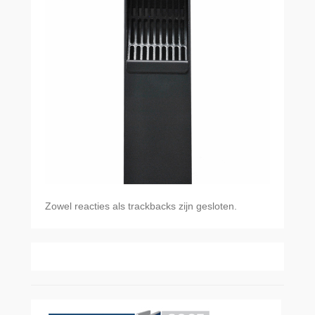
Zowel reacties als trackbacks zijn gesloten.