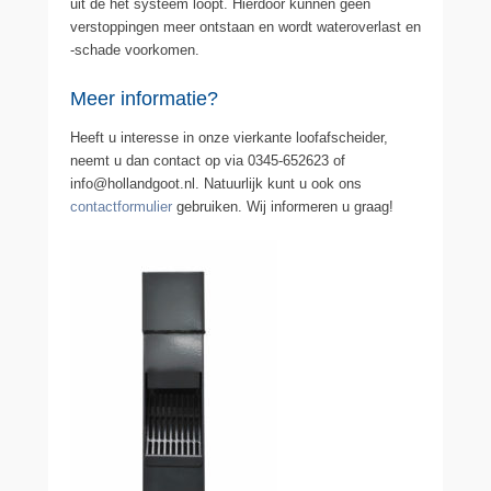
uit de het systeem loopt. Hierdoor kunnen geen
verstoppingen meer ontstaan en wordt wateroverlast en
-schade voorkomen.
Meer informatie?
Heeft u interesse in onze vierkante loofafscheider,
neemt u dan contact op via 0345-652623 of
info@hollandgoot.nl. Natuurlijk kunt u ook ons
contactformulier
gebruiken. Wij informeren u graag!