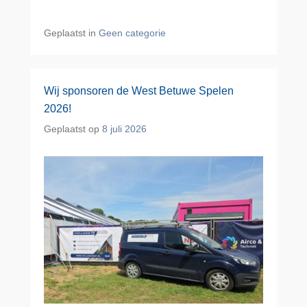
Geplaatst in
Geen categorie
Wij sponsoren de West Betuwe Spelen
2026!
Geplaatst op
8 juli 2026