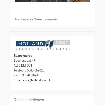
Geplaatst in
Geen categorie
Bezoekadres
Beemdstraat 4F
4158 EM Deil
Telefoon: 0345-652623
Fax: 0345-652624
Email: info@hollandgoot.nl
Recente berichten