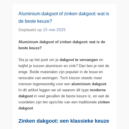
Aluminium dakgoot of zinken dakgoot: wat is
de beste keuze?
Geplaatst op
15 mei 2025
Aluminium dakgoot of zinken dakgoot: wat is de
beste keuze?
Sta je op het punt om je
dakgoot te vervangen
en
twijfel je tussen aluminium en zink? Dan ben je niet de
enige. Beide materialen zijn populair in de bouw en
renovatie van woningen. Toch kiezen steeds meer
mensen tegenwoordig voor een
aluminium dakgoot
.
In dit artikel leggen we uit waarom dit type
moderne
dakgoot
in veel gevallen de beste keuze is, en wat de
voordelen zijn ten opzichte van een traditionele
zinken
dakgoot
.
Zinken dakgoot: een klassieke keuze