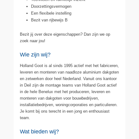
Doorzettingsvermogen
Een flexibele instelling
Bezit van rijbewijs B
Bezit jij over deze eigenschappen? Dan zijn we op
zoek naar jou!
Wie zijn wij?
Holland Goot is al sinds 1995 actief met het fabriceren,
leveren en monteren van naadloze aluminium dakgoten
en zetwerken door heel Nederland. Vanuit ons kantoor
in Deil zijn de montage teams van Holland Goot actief
in de hele Benelux met het produceren, leveren en
monteren van dakgoten voor bouwbedrijven,
installatiebedrijven, woningcorporaties en particulieren.
Je komt bij ons terecht in een jong en enthousiast
team.
Wat bieden wij?