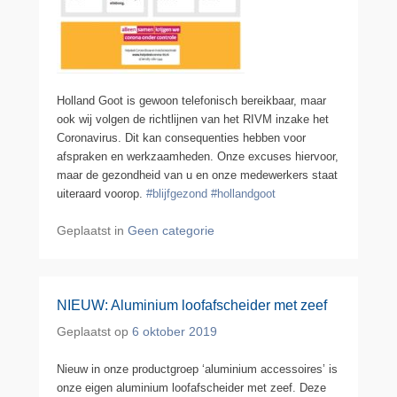
Holland Goot is gewoon telefonisch bereikbaar, maar
ook wij volgen de richtlijnen van het RIVM inzake het
Coronavirus. Dit kan consequenties hebben voor
afspraken en werkzaamheden. Onze excuses hiervoor,
maar de gezondheid van u en onze medewerkers staat
uiteraard voorop.
#blijfgezond
#hollandgoot
Geplaatst in
Geen categorie
NIEUW: Aluminium loofafscheider met zeef
Geplaatst op
6 oktober 2019
Nieuw in onze productgroep ‘aluminium accessoires’ is
onze eigen aluminium loofafscheider met zeef. Deze