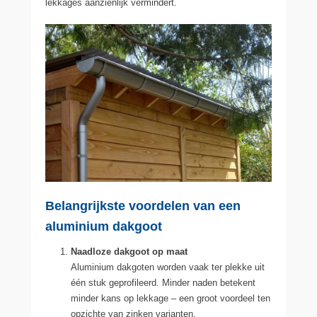
lekkages aanzienlijk vermindert.
Belangrijkste voordelen van een
aluminium dakgoot
Naadloze dakgoot op maat
Aluminium dakgoten worden vaak ter plekke uit
één stuk geprofileerd. Minder naden betekent
minder kans op lekkage – een groot voordeel ten
opzichte van zinken varianten.