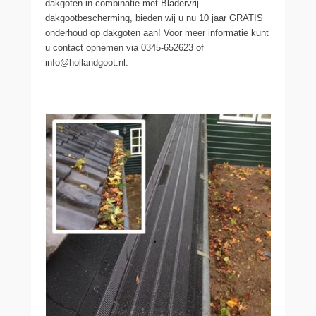
dakgoten in combinatie met Bladervrij
dakgootbescherming, bieden wij u nu 10 jaar GRATIS
onderhoud op dakgoten aan! Voor meer informatie kunt
u contact opnemen via 0345-652623 of
info@hollandgoot.nl.