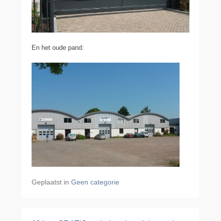
En het oude pand:
Geplaatst in
Geen categorie