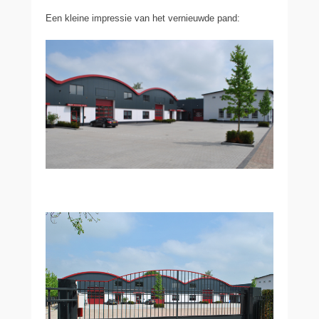
Een kleine impressie van het vernieuwde pand: