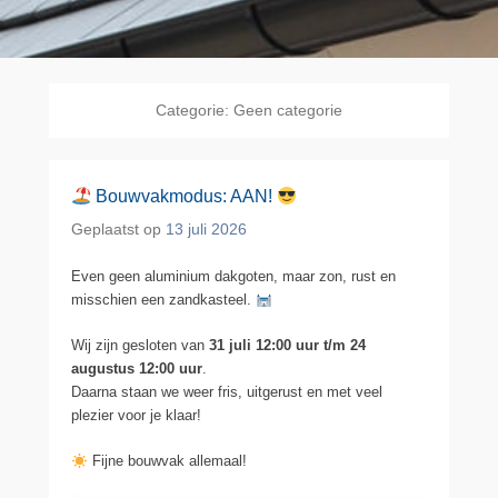
Categorie:
Geen categorie
Bouwvakmodus: AAN!
Geplaatst op
13 juli 2026
Even geen aluminium dakgoten, maar zon, rust en
misschien een zandkasteel.
Wij zijn gesloten van
31 juli 12:00 uur t/m 24
augustus 12:00 uur
.
Daarna staan we weer fris, uitgerust en met veel
plezier voor je klaar!
Fijne bouwvak allemaal!