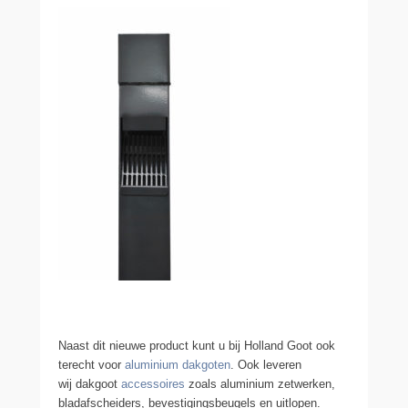
Naast dit nieuwe product kunt u bij Holland Goot ook
terecht voor
aluminium dakgoten
. Ook leveren
wij dakgoot
accessoires
zoals aluminium zetwerken,
bladafscheiders, bevestigingsbeugels en uitlopen.