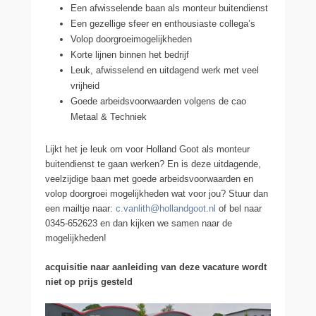
Een afwisselende baan als monteur buitendienst
Een gezellige sfeer en enthousiaste collega’s
Volop doorgroeimogelijkheden
Korte lijnen binnen het bedrijf
Leuk, afwisselend en uitdagend werk met veel
vrijheid
Goede arbeidsvoorwaarden volgens de cao
Metaal & Techniek
Lijkt het je leuk om voor Holland Goot als monteur
buitendienst te gaan werken? En is deze uitdagende,
veelzijdige baan met goede arbeidsvoorwaarden en
volop doorgroei mogelijkheden wat voor jou? Stuur dan
een mailtje naar:
c.vanlith@hollandgoot.nl
of bel naar
0345-652623 en dan kijken we samen naar de
mogelijkheden!
acquisitie naar aanleiding van deze vacature wordt
niet op prijs gesteld