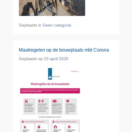
Geplaatst in
Geen categorie
Maatregelen op de bouwplaats mbt Corona
Geplaatst op
23 april 2020