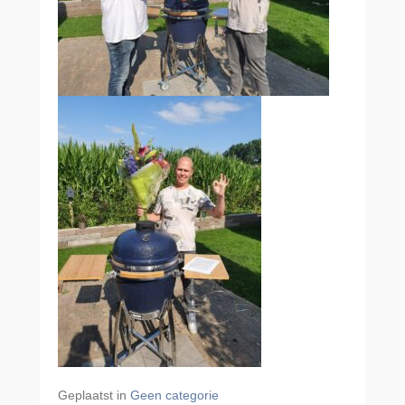
Geplaatst in
Geen categorie