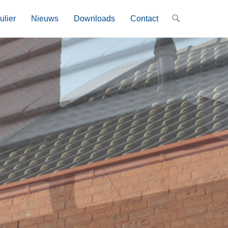
ulier
Nieuws
Downloads
Contact