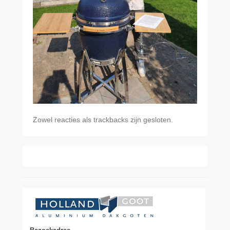
Zowel reacties als trackbacks zijn gesloten.