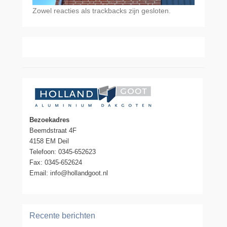
Zowel reacties als trackbacks zijn gesloten.
Bezoekadres
Beemdstraat 4F
4158 EM Deil
Telefoon: 0345-652623
Fax: 0345-652624
Email: info@hollandgoot.nl
Recente berichten