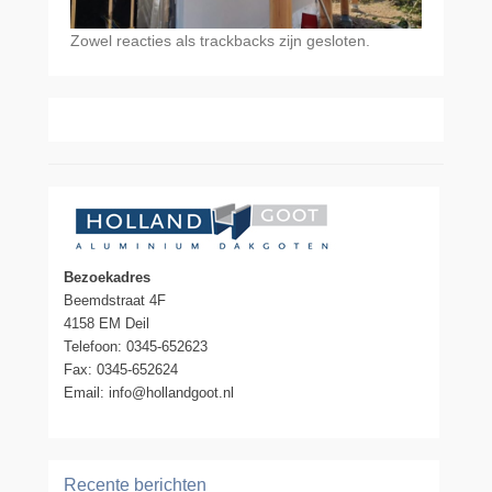
Zowel reacties als trackbacks zijn gesloten.
Bezoekadres
Beemdstraat 4F
4158 EM Deil
Telefoon: 0345-652623
Fax: 0345-652624
Email: info@hollandgoot.nl
Recente berichten