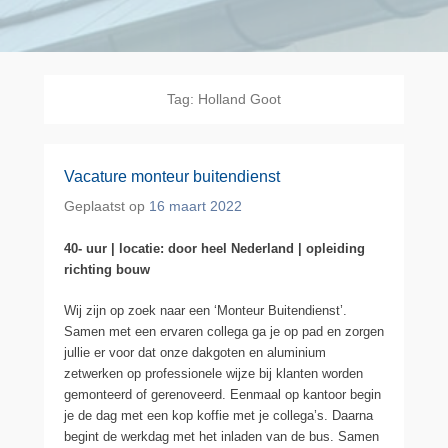
Tag:
Holland Goot
Vacature monteur buitendienst
Geplaatst op
16 maart 2022
40- uur | locatie: door heel Nederland | opleiding
richting bouw
Wij zijn op zoek naar een ‘Monteur Buitendienst’.
Samen met een ervaren collega ga je op pad en zorgen
jullie er voor dat onze dakgoten en aluminium
zetwerken op professionele wijze bij klanten worden
gemonteerd of gerenoveerd. Eenmaal op kantoor begin
je de dag met een kop koffie met je collega’s. Daarna
begint de werkdag met het inladen van de bus. Samen