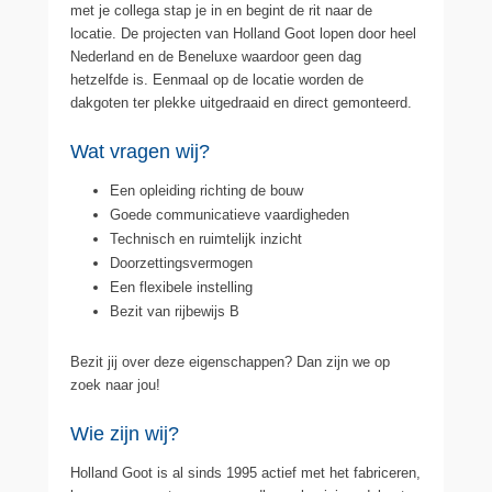
met je collega stap je in en begint de rit naar de
locatie. De projecten van Holland Goot lopen door heel
Nederland en de Beneluxe waardoor geen dag
hetzelfde is. Eenmaal op de locatie worden de
dakgoten ter plekke uitgedraaid en direct gemonteerd.
Wat vragen wij?
Een opleiding richting de bouw
Goede communicatieve vaardigheden
Technisch en ruimtelijk inzicht
Doorzettingsvermogen
Een flexibele instelling
Bezit van rijbewijs B
Bezit jij over deze eigenschappen? Dan zijn we op
zoek naar jou!
Wie zijn wij?
Holland Goot is al sinds 1995 actief met het fabriceren,