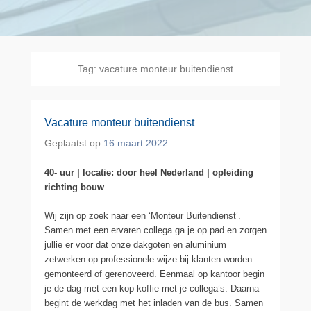
Tag:
vacature monteur buitendienst
Vacature monteur buitendienst
Geplaatst op
16 maart 2022
40- uur | locatie: door heel Nederland | opleiding
richting bouw
Wij zijn op zoek naar een ‘Monteur Buitendienst’.
Samen met een ervaren collega ga je op pad en zorgen
jullie er voor dat onze dakgoten en aluminium
zetwerken op professionele wijze bij klanten worden
gemonteerd of gerenoveerd. Eenmaal op kantoor begin
je de dag met een kop koffie met je collega’s. Daarna
begint de werkdag met het inladen van de bus. Samen