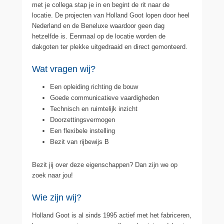
met je collega stap je in en begint de rit naar de
locatie. De projecten van Holland Goot lopen door heel
Nederland en de Beneluxe waardoor geen dag
hetzelfde is. Eenmaal op de locatie worden de
dakgoten ter plekke uitgedraaid en direct gemonteerd.
Wat vragen wij?
Een opleiding richting de bouw
Goede communicatieve vaardigheden
Technisch en ruimtelijk inzicht
Doorzettingsvermogen
Een flexibele instelling
Bezit van rijbewijs B
Bezit jij over deze eigenschappen? Dan zijn we op
zoek naar jou!
Wie zijn wij?
Holland Goot is al sinds 1995 actief met het fabriceren,